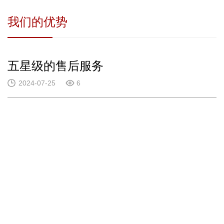
我们的优势
五星级的售后服务
2024-07-25
6