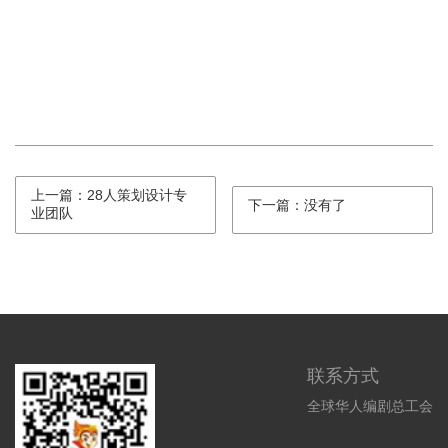
上一篇：28人策划设计专
下一篇：没有了
业团队
联系方式
全球华人编剧总工会