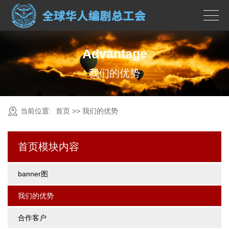
Advantage
我们的优势
当前位置:
首页
>>
我们的优势
首页模块内容
banner图
我们的优势
合作客户